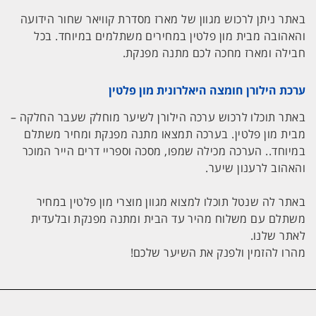
באתר ניתן לרכוש מגוון של מארז מסדרת קוויאר שחור הידועה
והאהובה מבית מון פלטין במחירים משתלמים במיוחד. בכל
חבילה ומארז מחכה לכם מתנה מפנקת.
ערכת הילורן חומצה היאלרונית מון פלטין
באתר תוכלו לרכוש ערכה הילורן לשיער מוחלק שעבר החלקה –
מבית מון פלטין. בערכה תמצאו מתנה מפנקת ומחיר משתלם
במיוחד.. הערכה מכילה שמפו, מסכה וספריי דרים הייר המוכר
והאהוב לרענון שיער.
באתר לה שנטל תוכלו למצוא מגוון מוצרי מון פלטין במחיר
משתלם עם משלוח מהיר עד הבית ומתנה מפנקת ובלעדית
לאתר שלנו.
מהרו להזמין ולפנק את השיער שלכם!