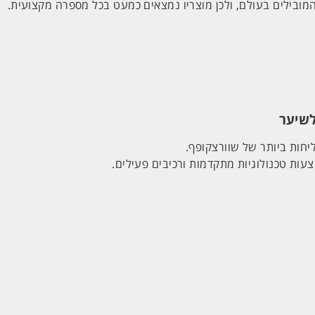
ובילים בעולם, ולכן מוצריו נמצאים כמעט בכל מספרה מקצועית.
חות ביותר של שוורצקופף.
ות טכנולוגיות מתקדמות ורכיבים פעילים.