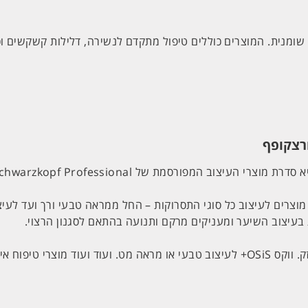
ומנית. המוצרים כוללים טיפול מתקדם לנשירה, דלילות קשקשים וכו
צרים לעיצוב כל סוגי התסרוקות – החל ממראה טבעי ורך ועד לעיצו
בעיצוב השיער ומעניקים מרקם ותנועה בהתאם לסגנון הרצוי.