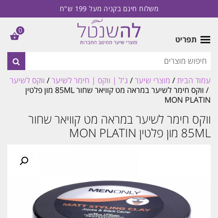
משלוח חינם בקניה מעל 199 ש"ח
0
תפריט
עמוד הבית
/
מוצרי שיער
/
ג'ל | ווקס | חימר לשיער
/
ווקס לשיער
/ ווקס חימר לשיער במראה מט קוויאר שחור 85ML מון פלטין
MON PLATIN
ווקס חימר לשיער במראה מט קוויאר שחור
85ML מון פלטין MON PLATIN