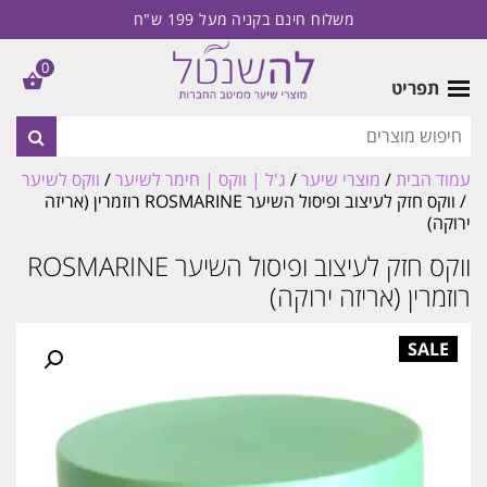
משלוח חינם בקניה מעל 199 ש"ח
0
תפריט
עמוד הבית
/
מוצרי שיער
/
ג'ל | ווקס | חימר לשיער
/
ווקס לשיער
/ ווקס חזק לעיצוב ופיסול השיער ROSMARINE רוזמרין (אריזה
ירוקה)
ווקס חזק לעיצוב ופיסול השיער ROSMARINE
רוזמרין (אריזה ירוקה)