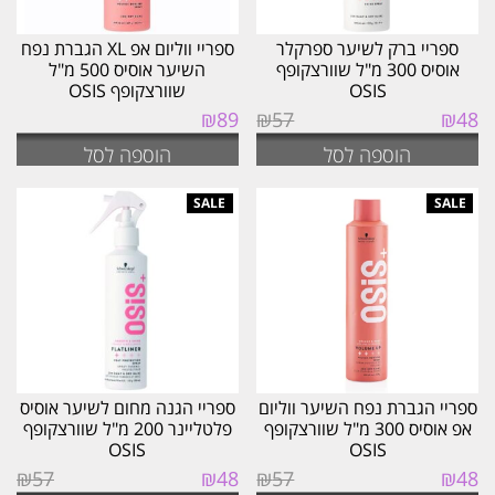
ספריי ברק לשיער ספרקלר
ספריי ווליום אפ XL הגברת נפח
אוסיס 300 מ"ל שוורצקופף
השיער אוסיס 500 מ"ל
OSIS
שוורצקופף OSIS
המחיר
המחיר
₪
89
₪
57
₪
48
המקורי
הנוכחי
הוספה לסל
הוספה לסל
היה:
הוא:
₪48.
₪57.
ספריי הגברת נפח השיער ווליום
ספריי הגנה מחום לשיער אוסיס
אפ אוסיס 300 מ"ל שוורצקופף
פלטליינר 200 מ"ל שוורצקופף
OSIS
OSIS
המחיר
המחיר
המחיר
המחיר
₪
57
₪
48
₪
57
₪
48
המקורי
הנוכחי
המקורי
הנוכחי