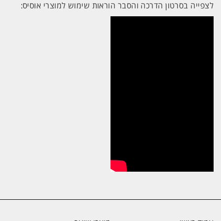
לצפייה בסרטון הדרכה והסבר הוראות שימוש למוצרי אוסיס: