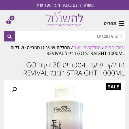
משלוח חינם בקניה מעל 199 ש"ח
0
תפריט
עמוד הבית
/
החלקה לשיער
/ החלקת שיער גו-סטרייט 20 דקות
GO STRAIGHT 1000ML רביבל REVIVAL
החלקת שיער גו-סטרייט 20 דקות GO
STRAIGHT 1000ML רביבל REVIVAL