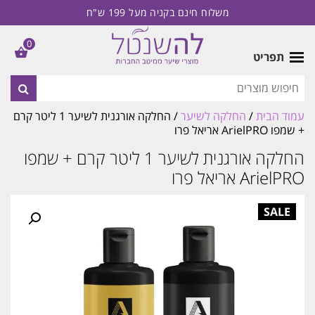
משלוח חינם בקניה מעל 199 ש"ח
0
תפריט
עמוד הבית
/
החלקה לשיער
/ החלקה אורגנית לשיער 1 ליטר קרם
+ שמפו ArielPRO אריאל פרו
החלקה אורגנית לשיער 1 ליטר קרם + שמפו
ArielPRO אריאל פרו