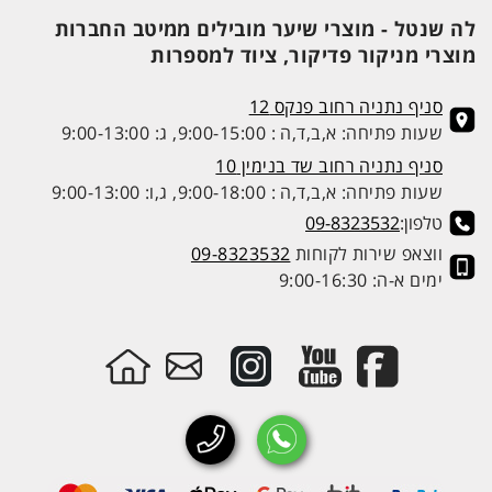
לה שנטל - מוצרי שיער מובילים ממיטב החברות
מוצרי מניקור פדיקור, ציוד למספרות
סניף נתניה רחוב פנקס 12
שעות פתיחה: א,ב,ד,ה : 9:00-15:00, ג: 9:00-13:00
סניף נתניה רחוב שד בנימין 10
שעות פתיחה: א,ב,ד,ה : 9:00-18:00, ג,ו: 9:00-13:00
טלפון:
09-8323532
ווצאפ שירות לקוחות
09-8323532
ימים א-ה: 9:00-16:30