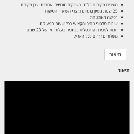
מוצרים מקוריים בלבד. משווקים מורשים ואחריות יצרן מקורית.
25 שנות ניסיון בתחום מוצרי השיער והטיפוח
רכישה מאובטחת
שירות טלפוני מהיר ומקצועי בכל שעות הפעילות.
חנות למכירה פרונטלית בנתניה בעלת ותק של 23 שנים
משלוחים זריזים לכל הארץ.
תיאור
תיאור