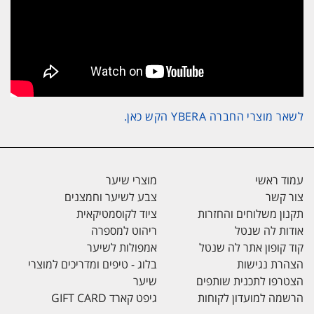
לשאר מוצרי החברה YBERA הקש כאן.
עמוד ראשי
מוצרי שיער
צור קשר
צבע לשיער וחמצנים
תקנון משלוחים והחזרות
ציוד לקוסמטיקאית
אודות לה שנטל
ריהוט למספרה
קוד קופון אתר לה שנטל
אמפולות לשיער
הצהרת נגישות
בלוג - טיפים ומדריכים למוצרי
הצטרפו לתכנית שותפים
שיער
הרשמה למועדון לקוחות
גיפט קארד GIFT CARD