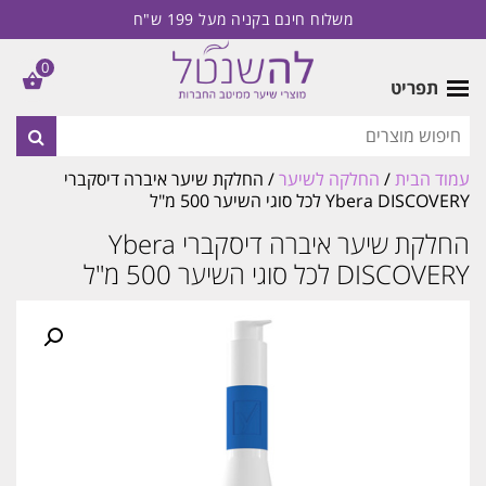
משלוח חינם בקניה מעל 199 ש"ח
0
תפריט
עמוד הבית
/
החלקה לשיער
/ החלקת שיער איברה דיסקברי
Ybera DISCOVERY לכל סוגי השיער 500 מ"ל
החלקת שיער איברה דיסקברי Ybera
DISCOVERY לכל סוגי השיער 500 מ"ל