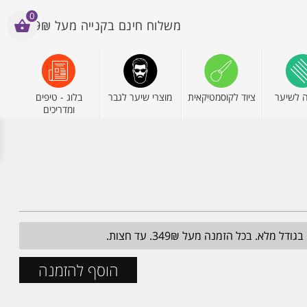
0
משלוח חינם בקנייה מעל 199₪
 לשיער
ציוד לקוסמטיקאית
מוצרי שיער לגבר
בלוג - טיפים
ומדריכים
הוסף להזמנה