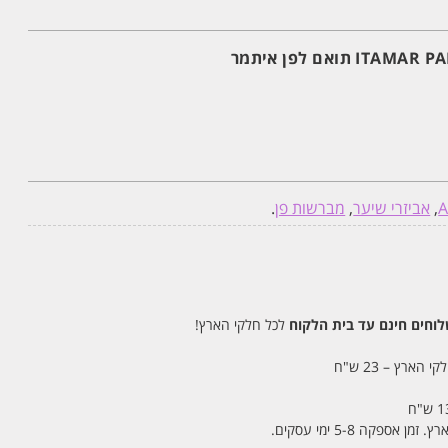
A
,
אביזרי שיער
,
מברשות פן
.
חים חינם עד בית הלקוח
לכל חלקי הארץ!
 הארץ – 23 ש"ח