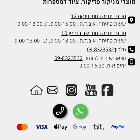
מוצרי מניקור פדיקור, ציוד למספרות
סניף נתניה רחוב פנקס 12
שעות פתיחה: א,ב,ד,ה : 9:00-15:00, ג: 9:00-13:00
סניף נתניה רחוב שד בנימין 10
שעות פתיחה: א,ב,ד,ה : 9:00-18:00, ג,ו: 9:00-13:00
טלפון:
09-8323532
ווצאפ שירות לקוחות
09-8323532
ימים א-ה: 9:00-16:30