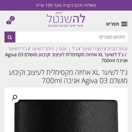
משלוח חינם בקניה מעל 199 ש"ח
0
תפריט
עמוד הבית
/
מוצרי שיער
/
ג'ל | ווקס | חימר לשיער
/
ג'ל לשיער
/ ג'ל לשיער XL אחיזה מקסימלית לעיצוב וקיבוע מושלם Agiva 03
אגיבה 700ml
ג'ל לשיער XL אחיזה מקסימלית לעיצוב וקיבוע
מושלם Agiva 03 אגיבה 700ml