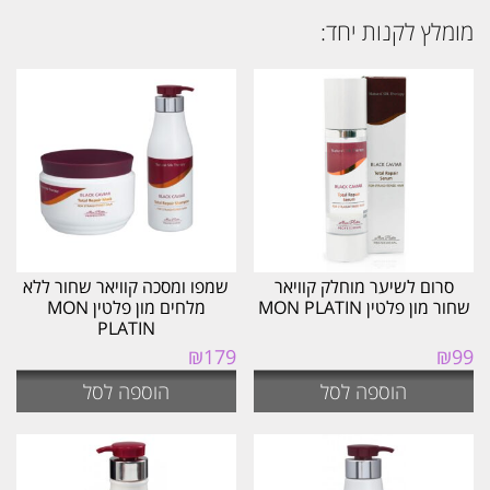
מומלץ לקנות יחד:
סרום לשיער מוחלק קוויאר
שמפו ומסכה קוויאר שחור ללא
שחור מון פלטין MON PLATIN
מלחים מון פלטין MON
PLATIN
₪
179
₪
99
הוספה לסל
הוספה לסל