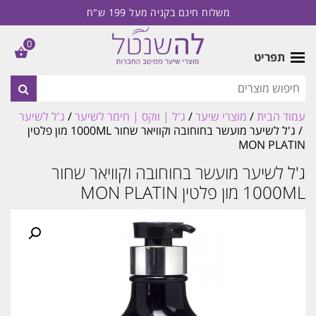
משלוח חינם בקניה מעל 199 ש"ח
0
תפריט
עמוד הבית
/
מוצרי שיער
/
ג'ל | ווקס | חימר לשיער
/
ג'ל לשיער
/ ג'ל לשיער מועשר בחוחובה וקוויאר שחור 1000ML מון פלטין
MON PLATIN
ג'ל לשיער מועשר בחוחובה וקוויאר שחור
1000ML מון פלטין MON PLATIN