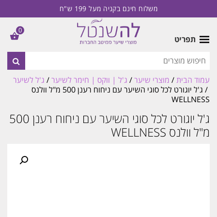
משלוח חינם בקניה מעל 199 ש"ח
0
תפריט
עמוד הבית
/
מוצרי שיער
/
ג'ל | ווקס | חימר לשיער
/
ג'ל לשיער
/ ג'ל יוגורט לכל סוגי השיער עם ניחוח רענן 500 מ"ל וולנס
WELLNESS
ג'ל יוגורט לכל סוגי השיער עם ניחוח רענן 500
מ"ל וולנס WELLNESS