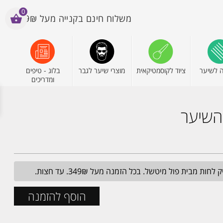
0
משלוח חינם בקנייה מעל 199₪
 לשיער
ציוד לקוסמטיקאית
מוצרי שיער לגבר
בלוג - טיפים
ומדריכים
מבית פול מיטשל. בכל הזמנה מעל 349₪. עד חצות.
הוסף להזמנה