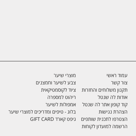
עמוד ראשי
מוצרי שיער
צור קשר
צבע לשיער וחמצנים
תקנון משלוחים והחזרות
ציוד לקוסמטיקאית
אודות לה שנטל
ריהוט למספרה
קוד קופון אתר לה שנטל
אמפולות לשיער
הצהרת נגישות
בלוג - טיפים ומדריכים למוצרי שיער
הצטרפו לתכנית שותפים
גיפט קארד GIFT CARD
הרשמה למועדון לקוחות