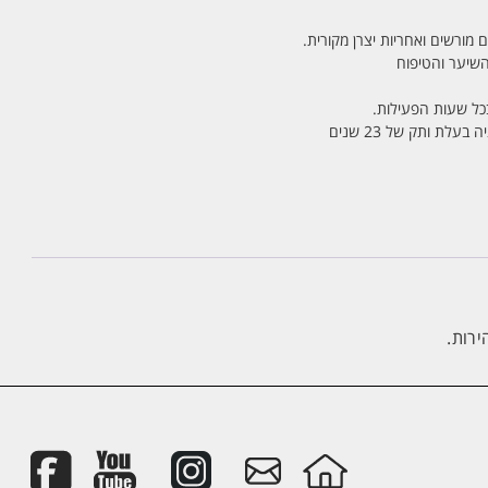
 מורשים ואחריות יצרן מקורית.
בכל שעות הפעילות.
לת ותק של 23 שנים
ירות.