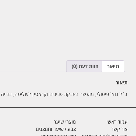
תיאור
חוות דעת (0)
תיאור
ג`ל נוזל פיסולי, מועשר באבקת פנינים וקראטין לשליטה, בנייה
עמוד ראשי
מוצרי שיער
צור קשר
צבע לשיער וחמצנים