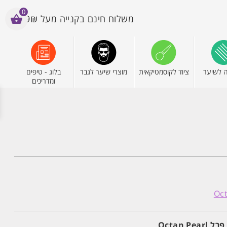
0
משלוח חינם בקנייה מעל 199₪
 לשיער
ציוד לקוסמטיקאית
מוצרי שיער לגבר
בלוג - טיפים
ומדריכים