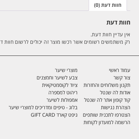
חוות דעת (0)
חוות דעת
אין עדיין חוות דעת.
רק משתמשים רשומים אשר רכשו מוצר זה יכולים לרשום חוות ד
עמוד ראשי
מוצרי שיער
צור קשר
צבע לשיער וחמצנים
תקנון משלוחים והחזרות
ציוד לקוסמטיקאית
אודות לה שנטל
ריהוט למספרה
קוד קופון אתר לה שנטל
אמפולות לשיער
הצהרת נגישות
בלוג - טיפים ומדריכים למוצרי שיער
הצטרפו לתכנית שותפים
גיפט קארד GIFT CARD
הרשמה למועדון לקוחות