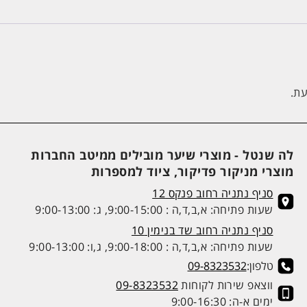
עת.
לה שנטל - מוצרי שיער מובילים ממיטב החברות
מוצרי מניקור פדיקור, ציוד למספרות
סניף נתניה רחוב פנקס 12
שעות פתיחה: א,ב,ד,ה : 9:00-15:00, ג: 9:00-13:00
סניף נתניה רחוב שד בנימין 10
שעות פתיחה: א,ב,ד,ה : 9:00-18:00, ג,ו: 9:00-13:00
טלפון:
09-8323532
ווצאפ שירות לקוחות
09-8323532
ימים א-ה: 9:00-16:30