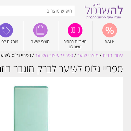
SALE
מארזים במחיר
מוצרי שיער
מותגים לפי 
משתלם
עמוד הבית
/
מוצרי שיער
/
ספריי לעיצוב השיער
/ ספריי גלוס לשיער לבר
ספריי גלוס לשיער לברק מוגבר רוזמרין RINE