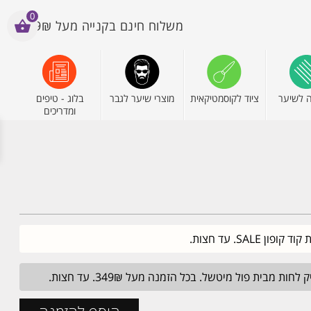
0
משלוח חינם בקנייה מעל 199₪
 לשיער
ציוד לקוסמטיקאית
מוצרי שיער לגבר
בלוג - טיפים
ומדריכים
מבית פול מיטשל. בכל הזמנה מעל 349₪. עד חצות.