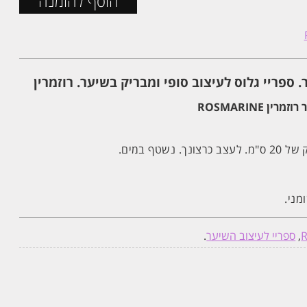
הוסף להזמנה
 ספריי גלוס לעיצוב סופי ומבריק בשיער. רוזמרין
 ROSMARINE
שטף במים.
מני.
,
ספריי לעיצוב השיער
.