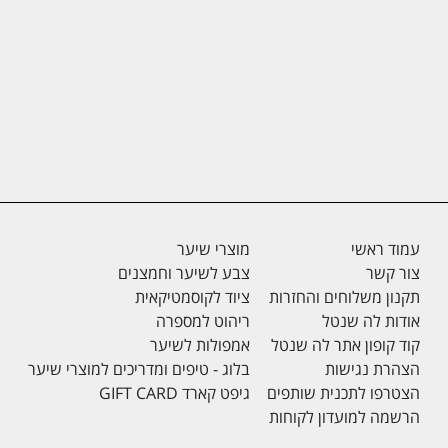
עמוד ראשי
מוצרי שיער
צור קשר
צבע לשיער וחמצנים
תקנון משלוחים והחזרות
ציוד לקוסמטיקאית
אודות לה שנטל
ריהוט למספרה
קוד קופון אתר לה שנטל
אמפולות לשיער
הצהרת נגישות
בלוג - טיפים ומדריכים למוצרי שיער
הצטרפו לתכנית שותפים
גיפט קארד GIFT CARD
הרשמה למועדון לקוחות