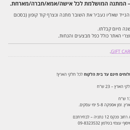
הנייד שאליו נעביר את השובר מתנה ונצרף קוד קופון (בסכום
נה מיום קבלתו.
צרי האתר כולל כפל מבצעים והנחות.
.
חים חינם עד בית הלקוח
לכל חלקי הארץ!
 הארץ – 23 ש"ח
מי בטלפון 09-8323532