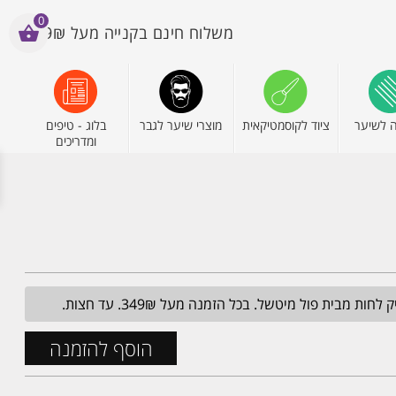
0
משלוח חינם בקנייה מעל 199₪
 לשיער
ציוד לקוסמטיקאית
מוצרי שיער לגבר
בלוג - טיפים
ומדריכים
מבית פול מיטשל. בכל הזמנה מעל 349₪. עד חצות.
הוסף להזמנה