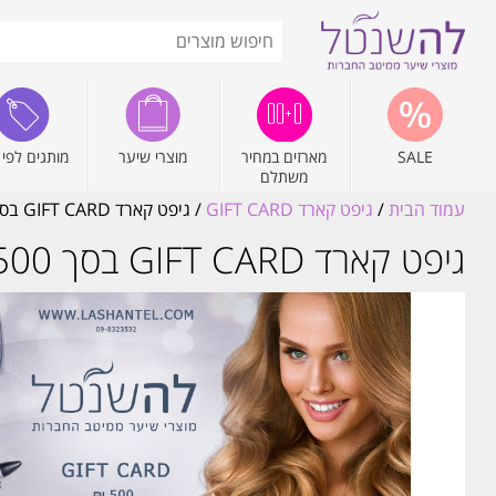
SALE
מארזים במחיר
מוצרי שיער
מותגים לפי 
משתלם
עמוד הבית
/
גיפט קארד GIFT CARD
/ גיפט קארד GIFT CARD בסך 500 ₪
גיפט קארד GIFT CARD בסך 500 ₪