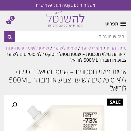
משלוח חינם בקניה מעל 199 ש"ח
0
תפריט
עמוד הבית
/
מוצרי שיער
/
שמפו לשיער
/
שמפו לשיער יבש ופגום
/ אריזת מילוי חסכונית – שמפו מטאל דיטוקס ללא סופלטים לשיער
צבוע או מובהר 500ML לוריאל
אריזת מילוי חסכונית – שמפו מטאל דיטוקס
ללא סופלטים לשיער צבוע או מובהר 500ML
לוריאל