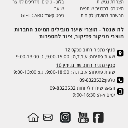
הצהרת נגישות
בלוג - טיפים ומדריכים למוצרי
הצטרפו לתכנית שותפים
שיער
הרשמה למועדון לקוחות
גיפט קארד GIFT CARD
לה שנטל - מוצרי שיער מובילים ממיטב החברות
מוצרי מניקור פדיקור, ציוד למספרות
סניף נתניה רחוב פנקס 12
שעות פתיחה: א,ב,ד,ה : 9:00-15:00, ג: 9:00-13:00
סניף נתניה רחוב שד בנימין 10
שעות פתיחה: א,ב,ד,ה : 9:00-18:00, ג,ו: 9:00-13:00
טלפון:
09-8323532
ווצאפ שירות לקוחות
09-8323532
ימים א-ה: 9:00-16:30