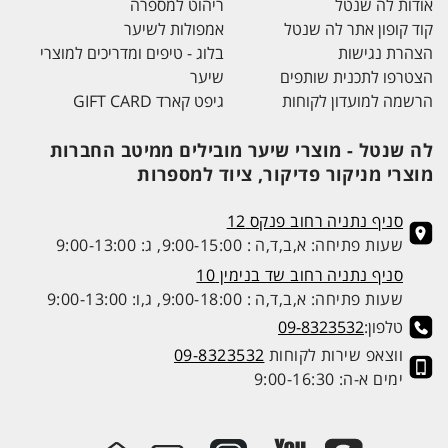
אודות לה שנטל
ריהוט למספרה
קוד קופון אתר לה שנטל
אמפולות לשיער
הצהרת נגישות
בלוג - טיפים ומדריכים למוצרי
הצטרפו לתכנית שותפים
שיער
הרשמה למועדון לקוחות
גיפט קארד GIFT CARD
לה שנטל - מוצרי שיער מובילים ממיטב החברות
מוצרי מניקור פדיקור, ציוד למספרות
סניף נתניה רחוב פנקס 12
שעות פתיחה: א,ב,ד,ה : 9:00-15:00, ג: 9:00-13:00
סניף נתניה רחוב שד בנימין 10
שעות פתיחה: א,ב,ד,ה : 9:00-18:00, ג,ו: 9:00-13:00
טלפון:
09-8323532
ווצאפ שירות לקוחות
09-8323532
ימים א-ה: 9:00-16:30