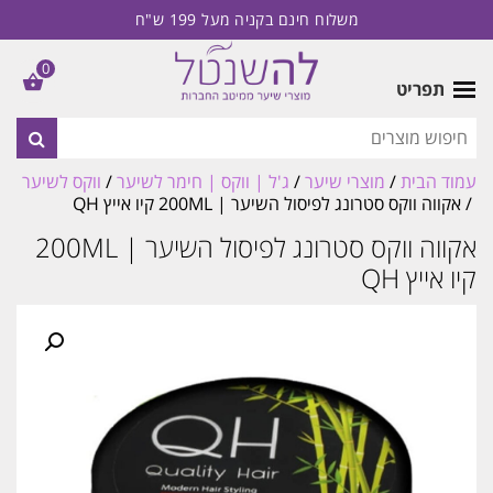
משלוח חינם בקניה מעל 199 ש"ח
0
תפריט
עמוד הבית
/
מוצרי שיער
/
ג'ל | ווקס | חימר לשיער
/
ווקס לשיער
/ אקווה ווקס סטרונג לפיסול השיער | 200ML קיו אייץ QH
אקווה ווקס סטרונג לפיסול השיער | 200ML
קיו אייץ QH