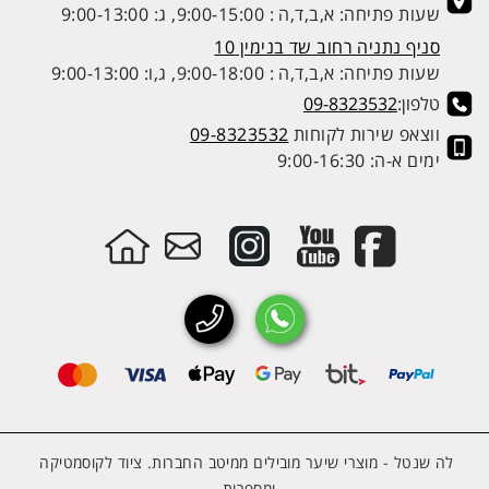
שעות פתיחה: א,ב,ד,ה : 9:00-15:00, ג: 9:00-13:00
סניף נתניה רחוב שד בנימין 10
שעות פתיחה: א,ב,ד,ה : 9:00-18:00, ג,ו: 9:00-13:00
טלפון:
09-8323532
ווצאפ שירות לקוחות
09-8323532
ימים א-ה: 9:00-16:30
לה שנטל - מוצרי שיער מובילים ממיטב החברות. ציוד לקוסמטיקה
ומספרות.