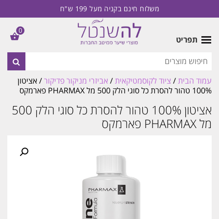
משלוח חינם בקניה מעל 199 ש"ח
0
תפריט
עמוד הבית
/
ציוד לקוסמטיקאית
/
אביזרי מניקור פדיקור
/ אציטון
100% טהור להסרת כל סוגי הלק 500 מל PHARMAX פארמקס
אציטון 100% טהור להסרת כל סוגי הלק 500
מל PHARMAX פארמקס