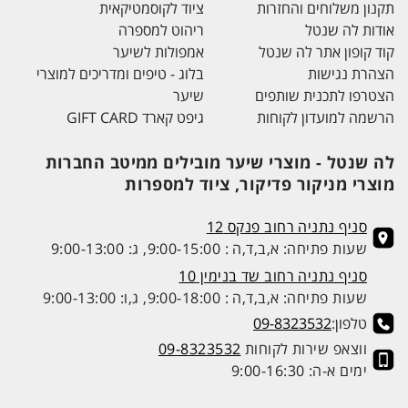
תקנון משלוחים והחזרות
ציוד לקוסמטיקאית
אודות לה שנטל
ריהוט למספרה
קוד קופון אתר לה שנטל
אמפולות לשיער
הצהרת נגישות
בלוג - טיפים ומדריכים למוצרי
הצטרפו לתכנית שותפים
שיער
הרשמה למועדון לקוחות
גיפט קארד GIFT CARD
לה שנטל - מוצרי שיער מובילים ממיטב החברות
מוצרי מניקור פדיקור, ציוד למספרות
סניף נתניה רחוב פנקס 12
שעות פתיחה: א,ב,ד,ה : 9:00-15:00, ג: 9:00-13:00
סניף נתניה רחוב שד בנימין 10
שעות פתיחה: א,ב,ד,ה : 9:00-18:00, ג,ו: 9:00-13:00
טלפון:
09-8323532
ווצאפ שירות לקוחות
09-8323532
ימים א-ה: 9:00-16:30