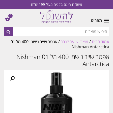
משלוח חינם בקניה מעל 199 ש"ח
0
תפריט
עמוד הבית
/
מוצרי שיער לגבר
/ אפטר שייב נישמן 400 מל 01
Nishman Antarctica
אפטר שייב נישמן 400 מל 01 Nishman
Antarctica