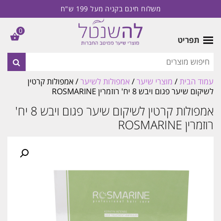
משלוח חינם בקניה מעל 199 ש"ח
0
תפריט
עמוד הבית
/
מוצרי שיער
/
אמפולות לשיער
/ אמפולות קרטין
לשיקום שיער פגום ויבש 8 יח' רוזמרין ROSMARINE
אמפולות קרטין לשיקום שיער פגום ויבש 8 יח'
רוזמרין ROSMARINE