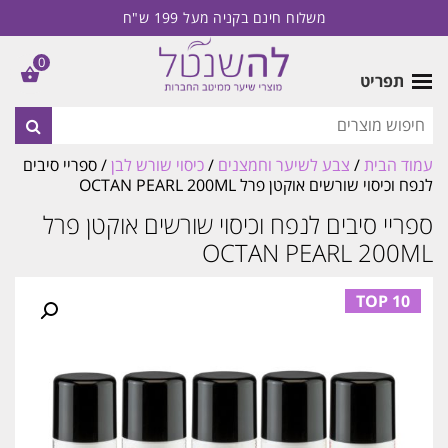
משלוח חינם בקניה מעל 199 ש"ח
0
תפריט
עמוד הבית
/
צבע לשיער וחמצנים
/
כיסוי שורש לבן
/ ספריי סיבים
לנפח וכיסוי שורשים אוקטן פרל OCTAN PEARL 200ML
ספריי סיבים לנפח וכיסוי שורשים אוקטן פרל
OCTAN PEARL 200ML