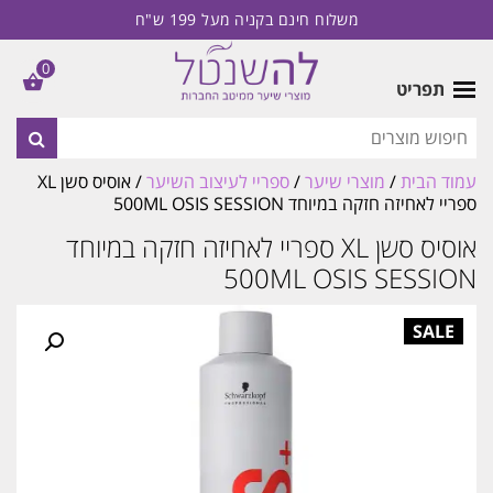
משלוח חינם בקניה מעל 199 ש"ח
0
תפריט
עמוד הבית
/
מוצרי שיער
/
ספריי לעיצוב השיער
/ אוסיס סשן XL
ספריי לאחיזה חזקה במיוחד 500ML OSIS SESSION
אוסיס סשן XL ספריי לאחיזה חזקה במיוחד
500ML OSIS SESSION