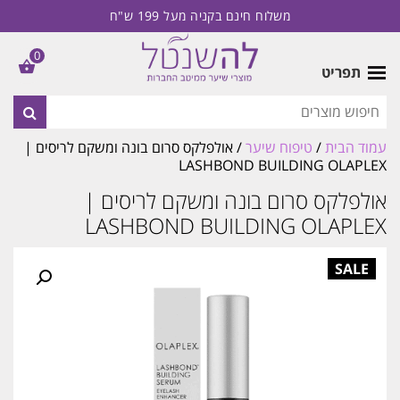
משלוח חינם בקניה מעל 199 ש"ח
0
תפריט
עמוד הבית
/
טיפוח שיער
/ אולפלקס סרום בונה ומשקם לריסים |
LASHBOND BUILDING OLAPLEX
אולפלקס סרום בונה ומשקם לריסים |
LASHBOND BUILDING OLAPLEX