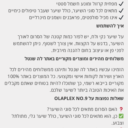
מפחית קרזול ומונע חשמל סטטי
מתאים לכל סוגי השיער, כולל שיער שעבר טיפולים כימיים
אינו מכיל סולפטים, פראבנים ושמנים מינרליים
איך להשתמש
על שיער נקי ולח, יש לפזר כמות קטנה של הסרום לאורך
השיער, בדגש על הקצוות. אין צורך לשטוף. ניתן להשתמש
לפני פן או עיצוב בחום להגנה מירבית.
משלוחים מהירים ומוצרים מקוריים באתר לה שנטל
הזמינו עכשיו באתר לה שנטל ותיהנו ממשלוחים מהירים לכל
הארץ ושירות לקוחות אישי ומקצועי. כל המוצרים באתר 100%
מקוריים בייבוא רשמי, כך שתוכלו להיות בטוחים שאתם מקבלים
את האיכות הטובה ביותר לשיער שלכם.
שאלות נפוצות על OLAPLEX NO.9
האם הסרום מתאים לכל סוגי השיער?
כן, הוא מתאים לכל סוגי השיער, כולל שיער גלי, מתולתל
וצבוע.