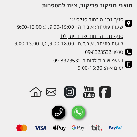
מוצרי מניקור פדיקור, ציוד למספרות
סניף נתניה רחוב פנקס 12
שעות פתיחה: א,ב,ד,ה : 9:00-15:00, ג: 9:00-13:00
סניף נתניה רחוב שד בנימין 10
שעות פתיחה: א,ב,ד,ה : 9:00-18:00, ג,ו: 9:00-13:00
טלפון:
09-8323532
ווצאפ שירות לקוחות
09-8323532
ימים א-ה: 9:00-16:30