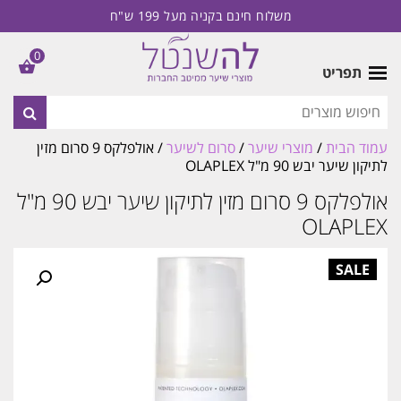
משלוח חינם בקניה מעל 199 ש"ח
0
תפריט
עמוד הבית
/
מוצרי שיער
/
סרום לשיער
/ אולפלקס 9 סרום מזין
לתיקון שיער יבש 90 מ"ל OLAPLEX
אולפלקס 9 סרום מזין לתיקון שיער יבש 90 מ"ל
OLAPLEX