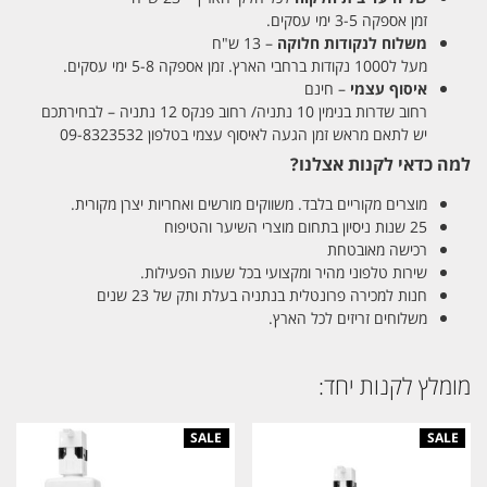
זמן אספקה 3-5 ימי עסקים.
משלוח לנקודות חלוקה
– 13 ש"ח
מעל ל1000 נקודות ברחבי הארץ. זמן אספקה 5-8 ימי עסקים.
איסוף עצמי
– חינם
רחוב שדרות בנימין 10 נתניה/ רחוב פנקס 12 נתניה – לבחירתכם
יש לתאם מראש זמן הגעה לאיסוף עצמי בטלפון 09-8323532
למה כדאי לקנות אצלנו?
מוצרים מקוריים בלבד. משווקים מורשים ואחריות יצרן מקורית.
25 שנות ניסיון בתחום מוצרי השיער והטיפוח
רכישה מאובטחת
שירות טלפוני מהיר ומקצועי בכל שעות הפעילות.
חנות למכירה פרונטלית בנתניה בעלת ותק של 23 שנים
משלוחים זריזים לכל הארץ.
מומלץ לקנות יחד: