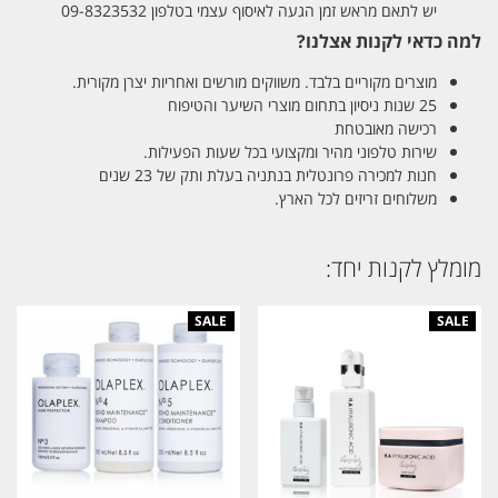
יש לתאם מראש זמן הגעה לאיסוף עצמי בטלפון 09-8323532
למה כדאי לקנות אצלנו?
מוצרים מקוריים בלבד. משווקים מורשים ואחריות יצרן מקורית.
25 שנות ניסיון בתחום מוצרי השיער והטיפוח
רכישה מאובטחת
שירות טלפוני מהיר ומקצועי בכל שעות הפעילות.
חנות למכירה פרונטלית בנתניה בעלת ותק של 23 שנים
משלוחים זריזים לכל הארץ.
מומלץ לקנות יחד: