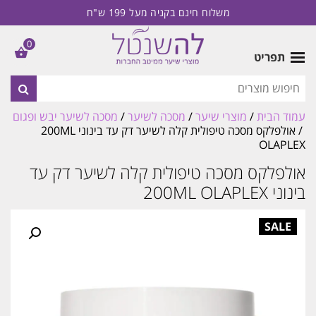
משלוח חינם בקניה מעל 199 ש"ח
0
תפריט
עמוד הבית
/
מוצרי שיער
/
מסכה לשיער
/
מסכה לשיער יבש ופגום
/ אולפלקס מסכה טיפולית קלה לשיער דק עד בינוני 200ML
OLAPLEX
אולפלקס מסכה טיפולית קלה לשיער דק עד
בינוני 200ML OLAPLEX