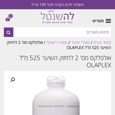
משלוח חינם בקניה מעל 199 ש"ח
0
תפריט
עמוד הבית
/
מוצרי שיער
/
מסכה לשיער
/ אולפלקס מס' 2 לחיזוק
השיער 525 מ"ל OLAPLEX
אולפלקס מס' 2 לחיזוק השיער 525 מ"ל
OLAPLEX