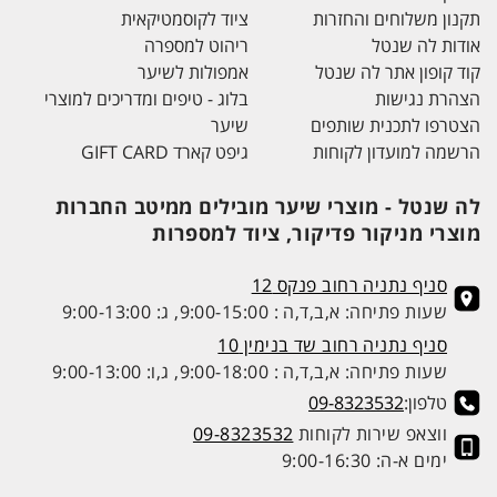
תקנון משלוחים והחזרות
ציוד לקוסמטיקאית
אודות לה שנטל
ריהוט למספרה
קוד קופון אתר לה שנטל
אמפולות לשיער
הצהרת נגישות
בלוג - טיפים ומדריכים למוצרי
הצטרפו לתכנית שותפים
שיער
הרשמה למועדון לקוחות
גיפט קארד GIFT CARD
לה שנטל - מוצרי שיער מובילים ממיטב החברות
מוצרי מניקור פדיקור, ציוד למספרות
סניף נתניה רחוב פנקס 12
שעות פתיחה: א,ב,ד,ה : 9:00-15:00, ג: 9:00-13:00
סניף נתניה רחוב שד בנימין 10
שעות פתיחה: א,ב,ד,ה : 9:00-18:00, ג,ו: 9:00-13:00
טלפון:
09-8323532
ווצאפ שירות לקוחות
09-8323532
ימים א-ה: 9:00-16:30