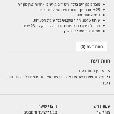
מוצרים מקוריים בלבד. משווקים מורשים ואחריות יצרן מקורית.
25 שנות ניסיון בתחום מוצרי השיער והטיפוח
רכישה מאובטחת
שירות טלפוני מהיר ומקצועי בכל שעות הפעילות.
חנות למכירה פרונטלית בנתניה בעלת ותק של 23 שנים
משלוחים זריזים לכל הארץ.
חוות דעת (0)
חוות דעת
אין עדיין חוות דעת.
רק משתמשים רשומים אשר רכשו מוצר זה יכולים לרשום חוות
דעת.
עמוד ראשי
מוצרי שיער
צור קשר
צבע לשיער וחמצנים