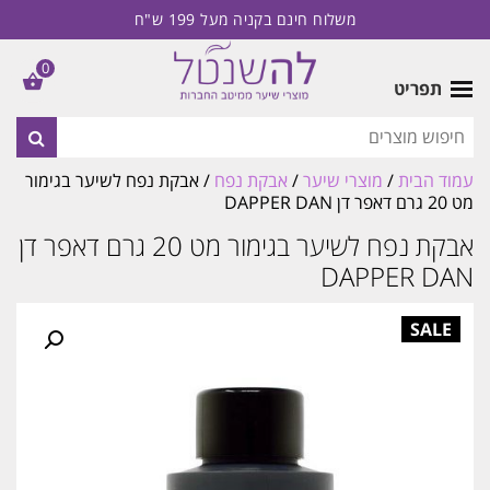
משלוח חינם בקניה מעל 199 ש"ח
0
תפריט
עמוד הבית
/
מוצרי שיער
/
אבקת נפח
/ אבקת נפח לשיער בגימור
מט 20 גרם דאפר דן DAPPER DAN
אבקת נפח לשיער בגימור מט 20 גרם דאפר דן
DAPPER DAN