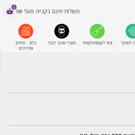
0
משלוח חינם בקנייה מעל 199₪
 לשיער
ציוד לקוסמטיקאית
מוצרי שיער לגבר
בלוג - טיפים
ומדריכים