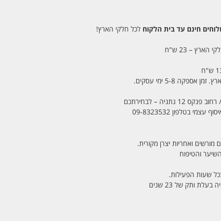
חים חינם עד בית הלקוח
לכל חלקי הארץ!
 הארץ – 23 ש"ח
מי בטלפון 09-8323532
 מורשים ואחריות יצרן מקורית.
בכל שעות הפעילות.
לת ותק של 23 שנים