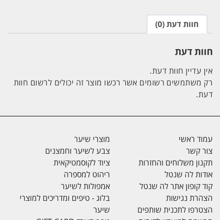
חוות דעת (0)
חוות דעת
אין עדיין חוות דעת.
רק משתמשים רשומים אשר רכשו מוצר זה יכולים לרשום חוות
דעת.
עמוד ראשי
מוצרי שיער
צור קשר
צבע לשיער וחמצנים
תקנון משלוחים והחזרות
ציוד לקוסמטיקאית
אודות לה שנטל
ריהוט למספרה
קוד קופון אתר לה שנטל
אמפולות לשיער
הצהרת נגישות
בלוג - טיפים ומדריכים למוצרי
הצטרפו לתכנית שותפים
שיער