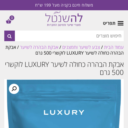
משלוח חינם בקניה מעל 199 ש"ח
0
תפריט
עמוד הבית
/
צבע לשיער וחמצנים
/
אבקת הבהרה לשיער
/ אבקת
הבהרה כחולה לשיער LUXURY לוקשרי 500 גרם
אבקת הבהרה כחולה לשיער LUXURY לוקשרי
500 גרם