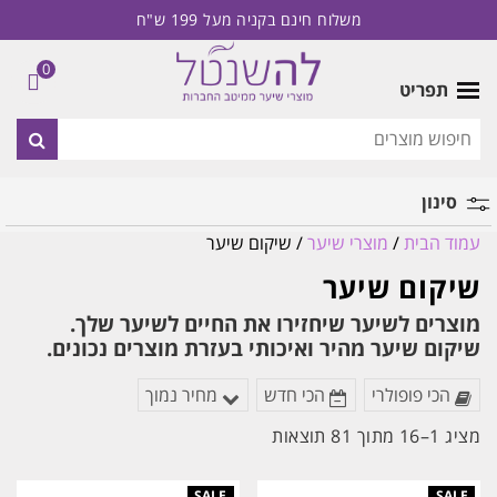
משלוח חינם בקניה מעל 199 ש"ח
0
תפריט
סינון
עמוד הבית
/
מוצרי שיער
/ שיקום שיער
מותג
שיקום שיער
מוצרים לשיער שיחזירו את החיים לשיער שלך.
שיקום שיער מהיר ואיכותי בעזרת מוצרים נכונים.
הכי פופולרי
הכי חדש
מחיר נמוך
ממוין
מציג 1–16 מתוך 81 תוצאות
לפי
הפריט