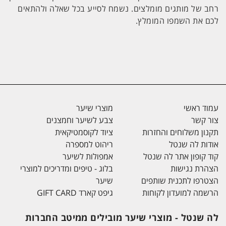
רחב של מותגים מומלצים. נשמח לסייע בכל שאלה ולהתאים
לכם את השמפו המומלץ.
עמוד ראשי
מוצרי שיער
צור קשר
צבע לשיער וחמצנים
תקנון משלוחים והחזרות
ציוד לקוסמטיקאית
אודות לה שנטל
ריהוט למספרה
קוד קופון אתר לה שנטל
אמפולות לשיער
הצהרת נגישות
בלוג - טיפים ומדריכים למוצרי
הצטרפו לתכנית שותפים
שיער
הרשמה למועדון לקוחות
גיפט קארד GIFT CARD
לה שנטל - מוצרי שיער מובילים ממיטב החברות