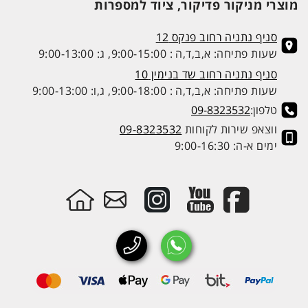
מוצרי מניקור פדיקור, ציוד למספרות
סניף נתניה רחוב פנקס 12
שעות פתיחה: א,ב,ד,ה : 9:00-15:00, ג: 9:00-13:00
סניף נתניה רחוב שד בנימין 10
שעות פתיחה: א,ב,ד,ה : 9:00-18:00, ג,ו: 9:00-13:00
טלפון:
09-8323532
ווצאפ שירות לקוחות
09-8323532
ימים א-ה: 9:00-16:30