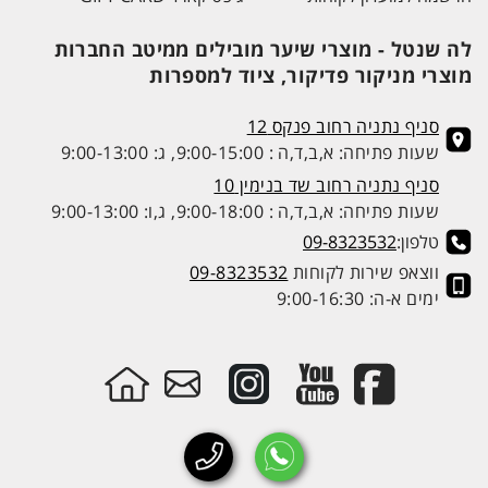
לה שנטל - מוצרי שיער מובילים ממיטב החברות
מוצרי מניקור פדיקור, ציוד למספרות
סניף נתניה רחוב פנקס 12
שעות פתיחה: א,ב,ד,ה : 9:00-15:00, ג: 9:00-13:00
סניף נתניה רחוב שד בנימין 10
שעות פתיחה: א,ב,ד,ה : 9:00-18:00, ג,ו: 9:00-13:00
טלפון:
09-8323532
ווצאפ שירות לקוחות
09-8323532
ימים א-ה: 9:00-16:30