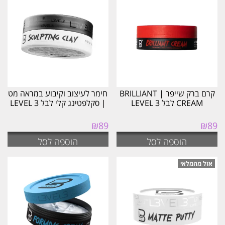
קרם ברק שייפר | BRILLIANT
חימר לעיצוב וקיבוע במראה מט
CREAM לבל LEVEL 3
| סקלפטינג קלי לבל LEVEL 3
₪
89
₪
89
הוספה לסל
הוספה לסל