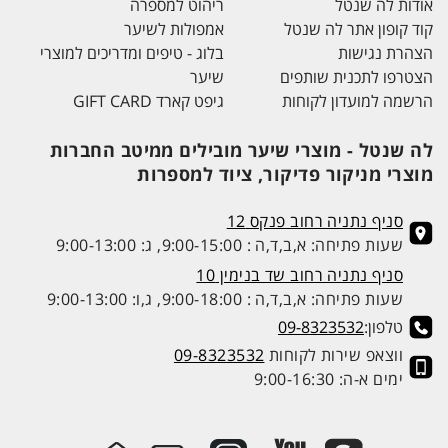
אודות לה שנטל
ריהוט למספרה
קוד קופון אתר לה שנטל
אמפולות לשיער
הצהרת נגישות
בלוג - טיפים ומדריכים למוצרי
הצטרפו לתכנית שותפים
שיער
הרשמה למועדון לקוחות
גיפט קארד GIFT CARD
לה שנטל - מוצרי שיער מובילים ממיטב החברות
מוצרי מניקור פדיקור, ציוד למספרות
סניף נתניה רחוב פנקס 12
שעות פתיחה: א,ב,ד,ה : 9:00-15:00, ג: 9:00-13:00
סניף נתניה רחוב שד בנימין 10
שעות פתיחה: א,ב,ד,ה : 9:00-18:00, ג,ו: 9:00-13:00
טלפון:
09-8323532
ווצאפ שירות לקוחות
09-8323532
ימים א-ה: 9:00-16:30