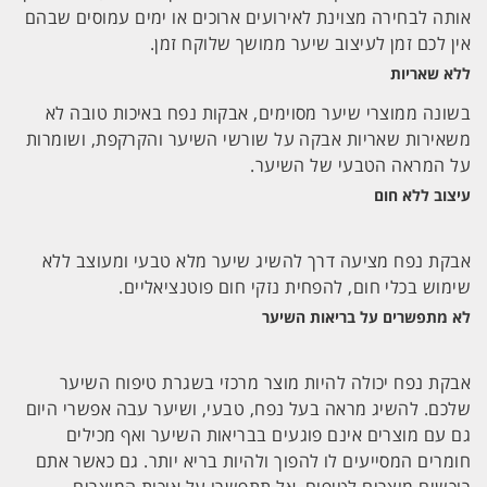
אותה לבחירה מצוינת לאירועים ארוכים או ימים עמוסים שבהם
אין לכם זמן לעיצוב שיער ממושך שלוקח זמן.
ללא שאריות
בשונה ממוצרי שיער מסוימים, אבקות נפח באיכות טובה לא
משאירות שאריות אבקה על שורשי השיער והקרקפת, ושומרות
על המראה הטבעי של השיער.
עיצוב ללא חום
אבקת נפח מציעה דרך להשיג שיער מלא טבעי ומעוצב ללא
שימוש בכלי חום, להפחית נזקי חום פוטנציאליים.
לא מתפשרים על בריאות השיער
אבקת נפח יכולה להיות מוצר מרכזי בשגרת טיפוח השיער
שלכם. להשיג מראה בעל נפח, טבעי, ושיער עבה אפשרי היום
גם עם מוצרים אינם פוגעים בבריאות השיער ואף מכילים
חומרים המסייעים לו להפוך ולהיות בריא יותר. גם כאשר אתם