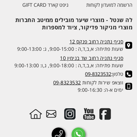
הרשמה למועדון לקוחות
גיפט קארד GIFT CARD
לה שנטל - מוצרי שיער מובילים ממיטב החברות
מוצרי מניקור פדיקור, ציוד למספרות
סניף נתניה רחוב פנקס 12
שעות פתיחה: א,ב,ד,ה : 9:00-15:00, ג: 9:00-13:00
סניף נתניה רחוב שד בנימין 10
שעות פתיחה: א,ב,ד,ה : 9:00-18:00, ג,ו: 9:00-13:00
טלפון:
09-8323532
ווצאפ שירות לקוחות
09-8323532
ימים א-ה: 9:00-16:30