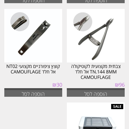
הוספה לסל
הוספה לסל
צבתית מקצועית לקוטיקולה
קוצץ ציפורניים מקצועי NT02
TN.144 8MM אל חלד
אל חלד CAMOUFLAGE
CAMOUFLAGE
₪
30
₪
96
הוספה לסל
הוספה לסל