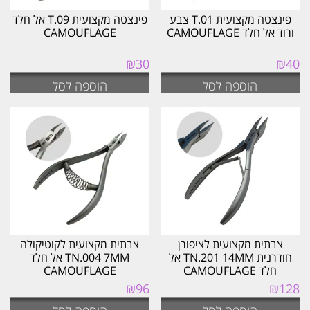
פינצטה מקצועית T.01 צבע
פינצטה מקצועית T.09 אל חלד
ורוד אל חלד CAMOUFLAGE
CAMOUFLAGE
₪
30
₪
40
הוספה לסל
הוספה לסל
צבתית מקצועית לציפורן
צבתית מקצועית לקוטיקולה
חודרנית TN.201 14MM אל
TN.004 7MM אל חלד
חלד CAMOUFLAGE
CAMOUFLAGE
₪
96
₪
128