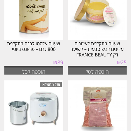
ביותר
שעווה מתקלפת לאיזורים
שעווה אלסטו לבנה מתקלפת
עדינים דבש טבעית – לשיער
800 גרם – פראנס ביוטי
דק FRANCE BEAUTY
₪
89
₪
25
הוספה לסל
הוספה לסל