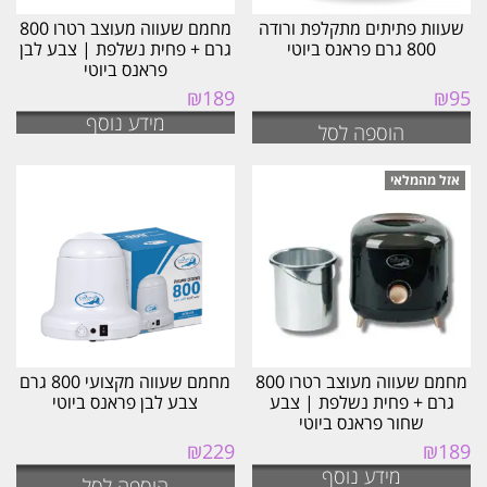
שעוות פתיתים מתקלפת ורודה
מחמם שעווה מעוצב רטרו 800
800 גרם פראנס ביוטי
גרם + פחית נשלפת | צבע לבן
פראנס ביוטי
₪
189
₪
95
מידע נוסף
הוספה לסל
מחמם שעווה מעוצב רטרו 800
מחמם שעווה מקצועי 800 גרם
גרם + פחית נשלפת | צבע
צבע לבן פראנס ביוטי
שחור פראנס ביוטי
₪
229
₪
189
מידע נוסף
הוספה לסל