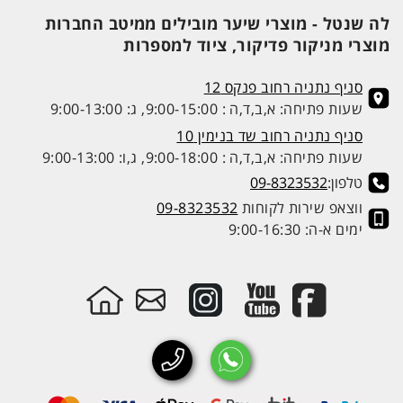
לה שנטל - מוצרי שיער מובילים ממיטב החברות
מוצרי מניקור פדיקור, ציוד למספרות
סניף נתניה רחוב פנקס 12
שעות פתיחה: א,ב,ד,ה : 9:00-15:00, ג: 9:00-13:00
סניף נתניה רחוב שד בנימין 10
שעות פתיחה: א,ב,ד,ה : 9:00-18:00, ג,ו: 9:00-13:00
טלפון:
09-8323532
ווצאפ שירות לקוחות
09-8323532
ימים א-ה: 9:00-16:30