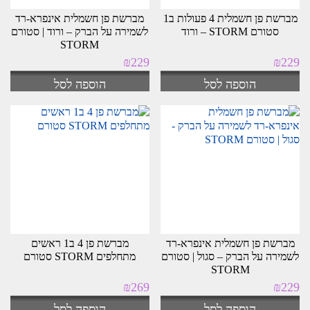
מברשת פן חשמלית 4 פעולות ב1
מברשת פן חשמלית אינפרא-רד
סטורם STORM – ורוד
לשמירה על הברק – ורוד | סטורם
STORM
₪
229
₪
229
הוספה לסל
הוספה לסל
מברשת פן חשמלית אינפרא-רד
מברשת פן 4 ב1 ראשים
לשמירה על הברק – סגול | סטורם
מתחלפים STORM סטורם
STORM
₪
269
₪
229
הוספה לסל
הוספה לסל