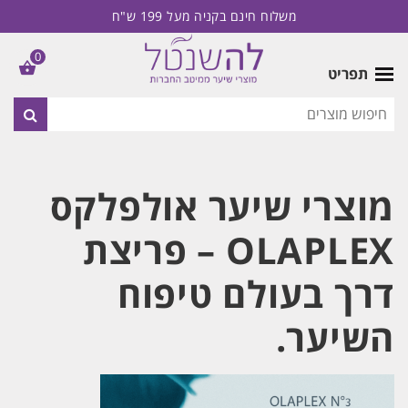
משלוח חינם בקניה מעל 199 ש"ח
0
תפריט
מוצרי שיער אולפלקס
OLAPLEX – פריצת
דרך בעולם טיפוח
השיער.