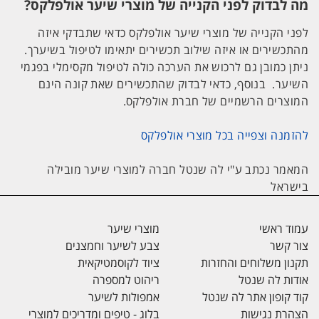
מה לבדוק לפני הקנייה של מוצרי שיער אולפלקס?
לפני הקנייה של מוצרי שיער אולפלקס כדאי שתבדקי איזה
מהתכשירים או איזה שילוב תכשירים יתאימו לטיפול בשיערך.
ניתן כמובן גם לרכוש את הערכה כולה לטיפול מקסימלי בפגמי
השיער. בנוסף, כדאי לבדוק שהתכשירים שאת קונה הינם
המוצרים הרשמיים של חברת אולפלקס.
להזמנה וצפייה בכל מוצרי אולפלקס
המאמר נכתב ע"י לה שנטל חברה למוצרי שיער מובילה
בישראל
עמוד ראשי
מוצרי שיער
צור קשר
צבע לשיער וחמצנים
תקנון משלוחים והחזרות
ציוד לקוסמטיקאית
אודות לה שנטל
ריהוט למספרה
קוד קופון אתר לה שנטל
אמפולות לשיער
הצהרת נגישות
בלוג - טיפים ומדריכים למוצרי