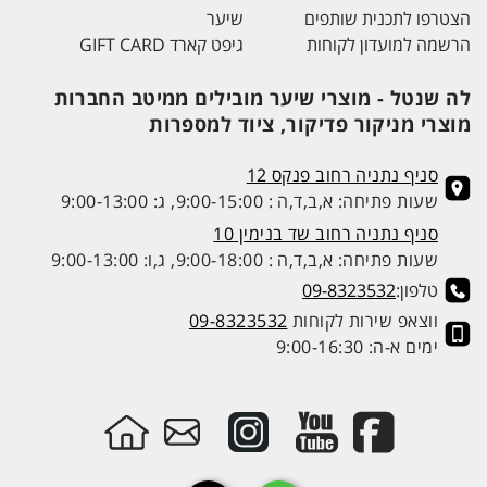
הצטרפו לתכנית שותפים
שיער
הרשמה למועדון לקוחות
גיפט קארד GIFT CARD
לה שנטל - מוצרי שיער מובילים ממיטב החברות
מוצרי מניקור פדיקור, ציוד למספרות
סניף נתניה רחוב פנקס 12
שעות פתיחה: א,ב,ד,ה : 9:00-15:00, ג: 9:00-13:00
סניף נתניה רחוב שד בנימין 10
שעות פתיחה: א,ב,ד,ה : 9:00-18:00, ג,ו: 9:00-13:00
טלפון:
09-8323532
ווצאפ שירות לקוחות
09-8323532
ימים א-ה: 9:00-16:30