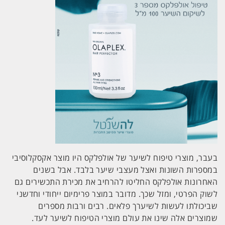
בעבר, מוצרי טיפוח לשיער של אולפלקס היו מוצר אקסקלוסיבי
במספרות השונות ואצל מעצבי שיער בלבד. אבל בשנים
האחרונות אולפלקס החליטו להרחיב את מכירת התכשירים גם
לשוק הפרטי, ומזל שכך. מדובר במוצר פרימיום ייחודי וחדשני
שביכולתו לעשות לשיערך פלאים. רבים ורבות מספרים
שמוצרים אלה שינו את עולם מוצרי הטיפוח לשיער לעד.