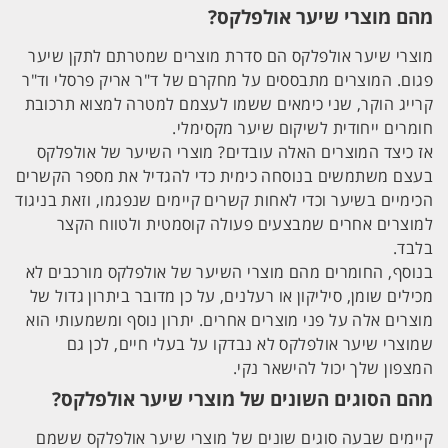
מהם מוצרי שיער אולפלקס?
מוצרי שיער אולפלקס הם סדרת מוצרים שמטרתם לתקן שיער
פגום. המוצרים מתבססים על מחקרם של ד"ר אריק פרסלי וד"ר
קרייג הוקר, שני כימאים ששמו לעצמם למטרה למצוא תרכובת
חומרים ייחודית לשיקום שיער מקסימלי.
אז כיצד המוצרים האלה עובדים? מוצרי השיער של אולפלקס
בעצם משתמשים בנוסחה כימית כדי להגדיל את מספר הקשרים
הכימיים בשיער וכדי לאחות קשרים קיימים שנפגמו, וזאת בניגוד
למוצרים אחרים שמבצעים פעולה קוסמטית ולטווח הקצר
בלבד.
בנוסף, החומרים מהם מוצרי השיער של אולפלקס מורכבים לא
מכילים שומן, סיליקון או רעלנים, על כן מדובר ביתרון גדול של
מוצרים אלה על פני מוצרים אחרים. יתרון נוסף ומשמעותי הוא
שמוצרי שיער אולפלקס לא נבדקו על בעלי חיים, לכן גם
המצפון שלך יכול להישאר נקי.
מהם הסוגים השונים של מוצרי שיער אולפלקס?
קיימים שבעה סוגים שונים של מוצרי שיער אולפלקס ששמם